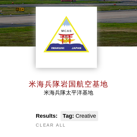
米海兵隊岩国航空基地
米海兵隊太平洋基地
Results:
Tag:
Creative
CLEAR ALL