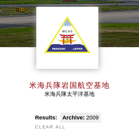
米海兵隊岩国航空基地
米海兵隊太平洋基地
Results:
Archive:
2009
CLEAR ALL