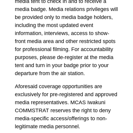
media tent to check in and to receive a
media badge. Media relations privileges will
be provided only to media badge holders,
including the most updated event
information, interviews, access to show-
front media area and other restricted spots
for professional filming. For accountability
purposes, please de-register at the media
tent and turn in your badge prior to your
departure from the air station.
Aforesaid coverage opportunities are
exclusively for pre-registered and approved
media representatives. MCAS Iwakuni
COMMSTRAT reserves the right to deny
media-specific access/offerings to non-
legitimate media personnel.