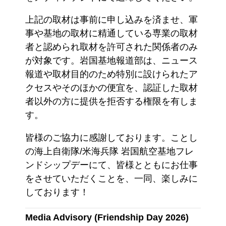
上記の取材は事前に申し込みを済ませ、軍
事や基地の取材に精通している専業の取材
者と認められ取材を許可された関係者のみ
が対象です。岩国基地報道部は、ニュース
報道や取材目的のため特別に設けられたア
クセスやそのほかの便宜を、認証した取材
者以外の方に提供を拒否する権限を有しま
す。
皆様のご協力に感謝しております。ことし
の海上自衛隊/米海兵隊 岩国航空基地フレ
ンドシップデーにて、皆様とともにお仕事
をさせていただくことを、一同、楽しみに
しております！
Media Advisory (Friendship Day 2026)