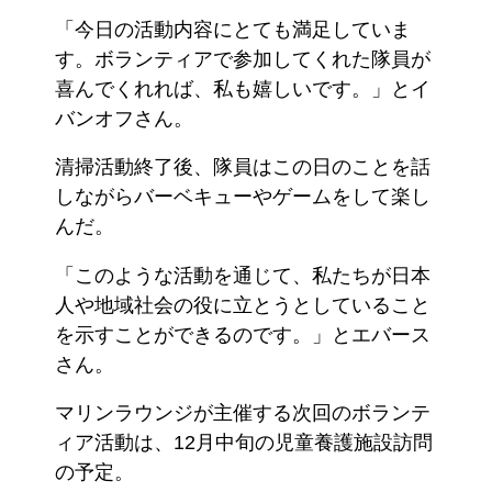
「今日の活動内容にとても満足していま
す。ボランティアで参加してくれた隊員が
喜んでくれれば、私も嬉しいです。」とイ
バンオフさん。
清掃活動終了後、隊員はこの日のことを話
しながらバーベキューやゲームをして楽し
んだ。
「このような活動を通じて、私たちが日本
人や地域社会の役に立とうとしていること
を示すことができるのです。」とエバース
さん。
マリンラウンジが主催する次回のボランテ
ィア活動は、12月中旬の児童養護施設訪問
の予定。