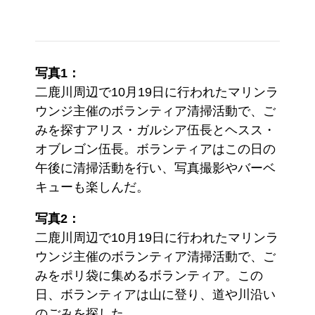
写真1：
二鹿川周辺で10月19日に行われたマリンラ
ウンジ主催のボランティア清掃活動で、ご
みを探すアリス・ガルシア伍長とヘスス・
オブレゴン伍長。ボランティアはこの日の
午後に清掃活動を行い、写真撮影やバーベ
キューも楽しんだ。
写真2：
二鹿川周辺で10月19日に行われたマリンラ
ウンジ主催のボランティア清掃活動で、ご
みをポリ袋に集めるボランティア。この
日、ボランティアは山に登り、道や川沿い
のごみを探した。