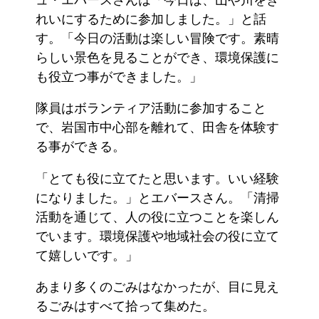
れいにするために参加しました。」と話
す。「今日の活動は楽しい冒険です。素晴
らしい景色を見ることができ、環境保護に
も役立つ事ができました。」
隊員はボランティア活動に参加すること
で、岩国市中心部を離れて、田舎を体験す
る事ができる。
「とても役に立てたと思います。いい経験
になりました。」とエバースさん。「清掃
活動を通じて、人の役に立つことを楽しん
でいます。環境保護や地域社会の役に立て
て嬉しいです。」
あまり多くのごみはなかったが、目に見え
るごみはすべて拾って集めた。